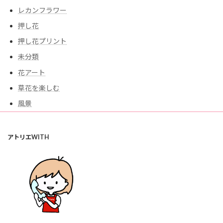
レカンフラワー
押し花
押し花プリント
未分類
花アート
草花を楽しむ
風景
アトリエWITH