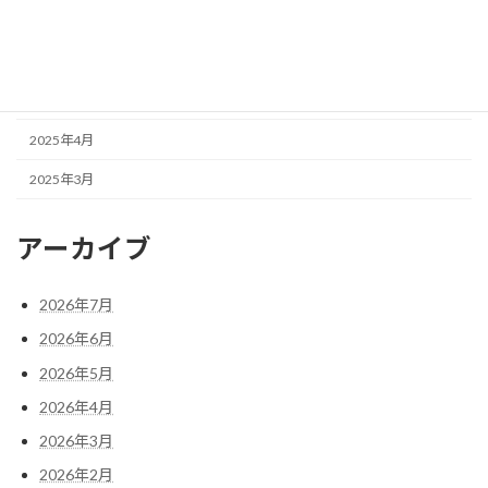
2025年7月
2025年6月
2025年5月
2025年4月
2025年3月
アーカイブ
2026年7月
2026年6月
2026年5月
2026年4月
2026年3月
2026年2月