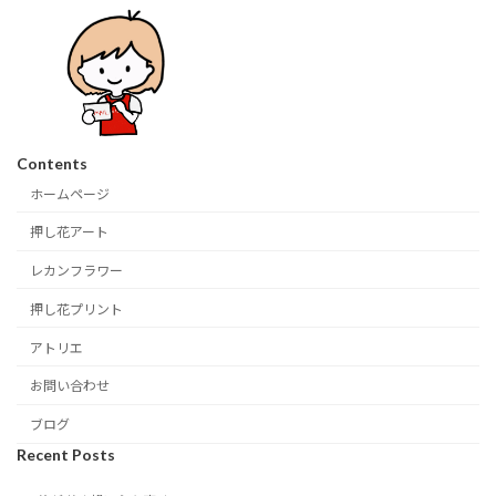
Contents
ホームページ
押し花アート
レカンフラワー
押し花プリント
アトリエ
お問い合わせ
ブログ
Recent Posts