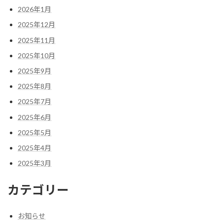
2026年1月
2025年12月
2025年11月
2025年10月
2025年9月
2025年8月
2025年7月
2025年6月
2025年5月
2025年4月
2025年3月
カテゴリー
お知らせ